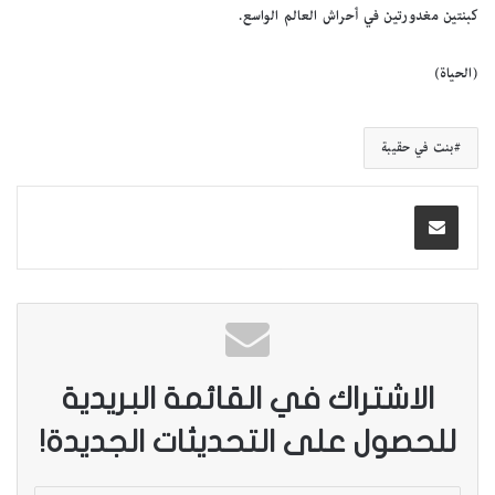
كبنتين مغدورتين في أحراش العالم الواسع.
(الحياة)
بنت في حقيبة
الاشتراك في القائمة البريدية
للحصول على التحديثات الجديدة!