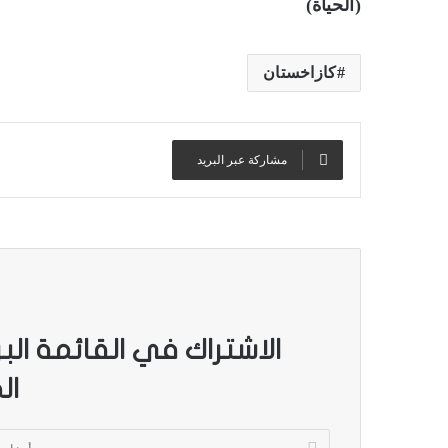
(الحياة)
كازاخستان
مشاركة عبر البريد
الاشتراك في القائمة الب
ال
أ