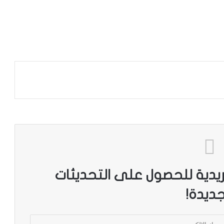
ريدية للحصول على التحديثات
جديدة!