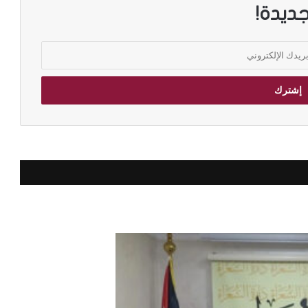
جديدة!