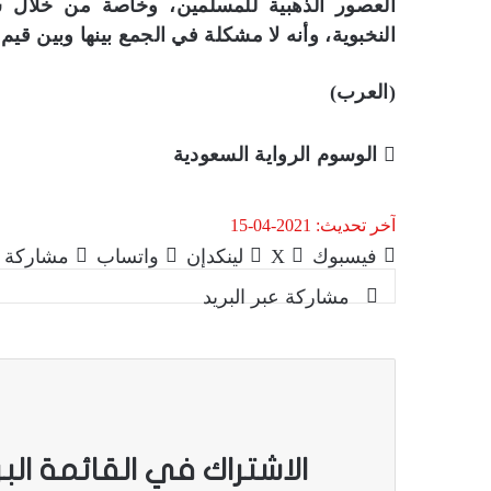
العصور الذهبية للمسلمين، وخاصة من خلال 
النخبوية، وأنه لا مشكلة في الجمع بينها وبين قيم
(العرب)
الوسوم
الرواية السعودية
آخر تحديث: 2021-04-15
فيسبوك
‫X
لينكدإن
واتساب
مشاركة ع
مشاركة عبر البريد
الاشتراك في القائمة الب