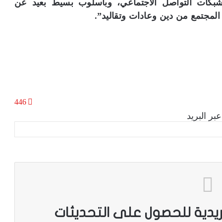
شبكات التواصل الاجتماعي، وبأسلوب بسيط بعيد عن
 المجتمع من دين وعادات وتقاليد”.
446
بر البريد
ريدية للحصول على التحديثات