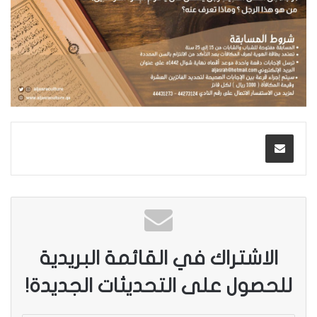
الاشتراك في القائمة البريدية
للحصول على التحديثات الجديدة!