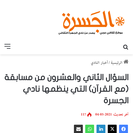
بحث عن
القائ
الرئيسية
/
أخبار النادي
السؤال الثاني والعشرون من مسابقة
(مع القرآن) التي ينظمها نادي
الجسرة
آخر تحديث: 2021-05-04
117