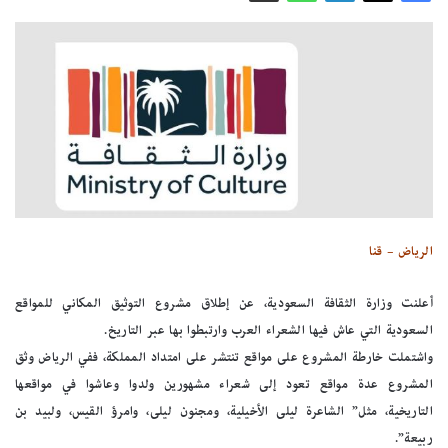
الرياض – قنا
أعلنت وزارة الثقافة السعودية، عن إطلاق مشروع التوثيق المكاني للمواقع
السعودية التي عاش فيها الشعراء العرب وارتبطوا بها عبر التاريخ.
واشتملت خارطة المشروع على مواقع تنتشر على امتداد المملكة، ففي الرياض وثق
المشروع عدة مواقع تعود إلى شعراء مشهورين ولدوا وعاشوا في مواقعها
التاريخية، مثل” الشاعرة ليلى الأخيلية، ومجنون ليلى، وامرؤ القيس، ولبيد بن
ربيعة”.