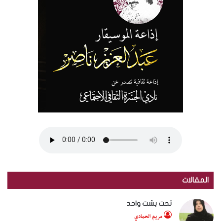
المقالات
تحت بشت واحد
مريم الحمادي