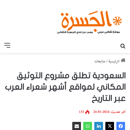
بحث عن
القائ
الرئيسية
/
متابعات
السعودية تطلق مشروع التوثيق
المكاني لمواقع أشهر شعراء العرب
عبر التاريخ
آخر تحديث: 2024-03-24
133