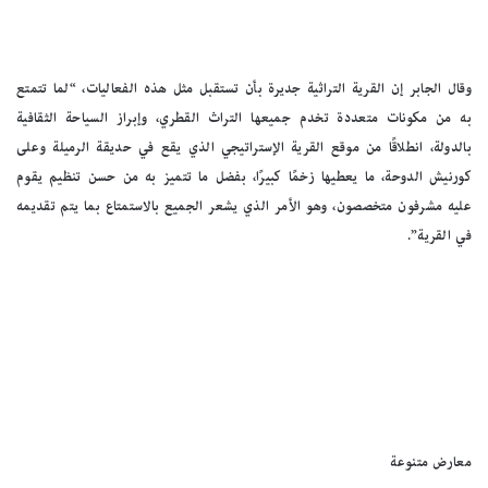
وقال الجابر إن القرية التراثية جديرة بأن تستقبل مثل هذه الفعاليات، “لما تتمتع
به من مكونات متعددة تخدم جميعها التراث القطري، وإبراز السياحة الثقافية
بالدولة، انطلاقًا من موقع القرية الإستراتيجي الذي يقع في حديقة الرميلة وعلى
كورنيش الدوحة، ما يعطيها زخمًا كبيرًا، بفضل ما تتميز به من حسن تنظيم يقوم
عليه مشرفون متخصصون، وهو الأمر الذي يشعر الجميع بالاستمتاع بما يتم تقديمه
في القرية”.
معارض متنوعة