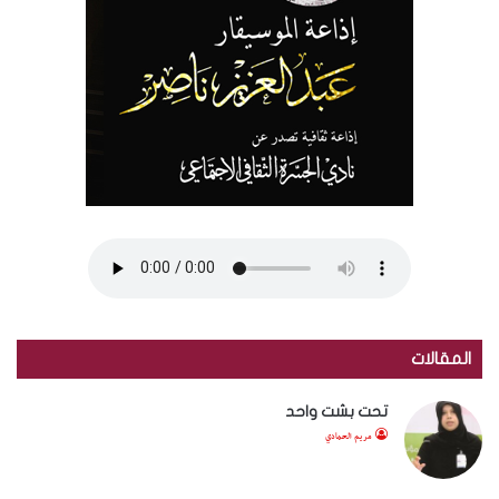
المقالات
تحت بشت واحد
مريم الحمادي