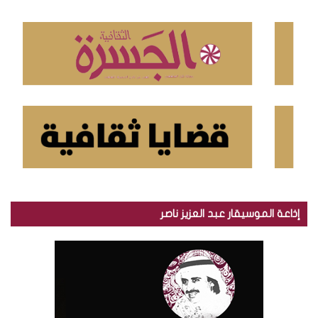
ع
ن
:
إذاعة الموسيقار عبد العزيز ناصر