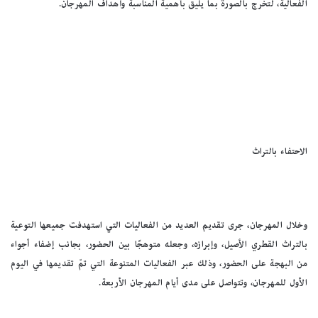
الفعالية، لتخرج بالصورة بما يليق بأهمية المناسبة وأهداف المهرجان.
الاحتفاء بالتراث
وخلال المهرجان، جرى تقديم العديد من الفعاليات التي استهدفت جميعها التوعية
بالتراث القطري الأصيل، وإبرازه، وجعله متوهجًا بين الحضور، بجانب إضفاء أجواء
من البهجة على الحضور، وذلك عبر الفعاليات المتنوعة التي تمّ تقديمها في اليوم
الأول للمهرجان، وتتواصل على مدى أيام المهرجان الأربعة.