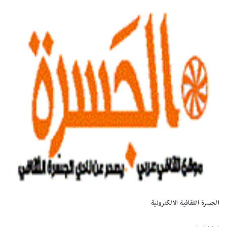
الجسرة الثقافية الالكترونية