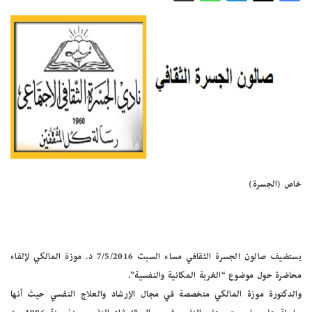
خاص (الجسرة)
يستضيف صالون الجسرة الثقافي مساء السبت 7/5/2016 د. موزة المالكي لإلقاء
محاضرة حول موضوع “الغربة المكانية والنفسية”.
والدكتورة موزة المالكي متخصصة في مجال الإرشاد والعلاج النفسي حيث أنها