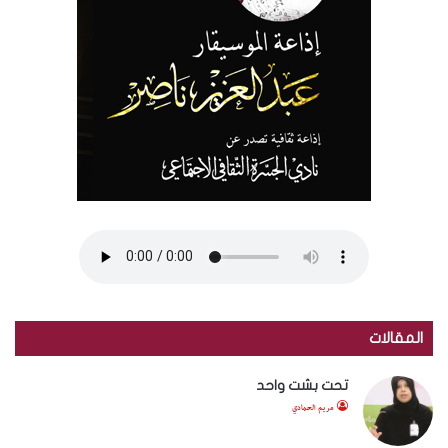
المقالات
تحت بشت واحد
مريم الحمادي