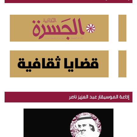
ع
ن
:
إذاعة الموسيقار عبد العزيز ناصر