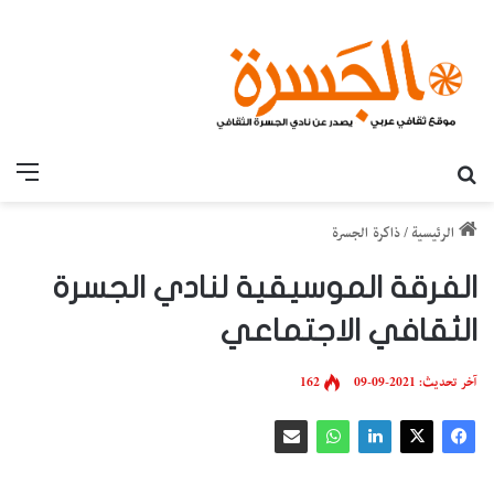
بحث عن
القائ
الرئيسية
/
ذاكرة الجسرة
الفرقة الموسيقية لنادي الجسرة
الثقافي الاجتماعي
آخر تحديث: 2021-09-09
162