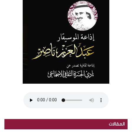
المقالات