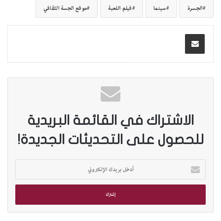
الجسرة
سينما
فيلم اللعبة
موقع الجسة الثقافي
الاشتراك في القائمة البريدية
للحصول على التحديثات الجديدة!
أ
د
خ
ل
ب
ر