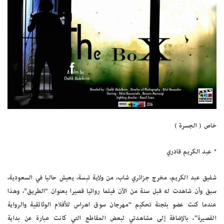
خاص ( الجسرة )
* عبد الكريم قادري
شفيق عبد الكريم، مخرج جزائري شاب، من ولاية تبسة، يعيش حاليا في السعودية،
سبق وأن شاهدت له قبل سنة من الآن فيلما روائيا قصيرا بعنوان “الطريق”، وهذا
عندما كنت عضو بلجنة تحكيم “مهرجان سوق اهراس للأفلام الوثائقية والرواية
القصيرة”، بالإضافة إلى مشاهدتي لبعض المقاطع التي كانت عبارة عن بداية