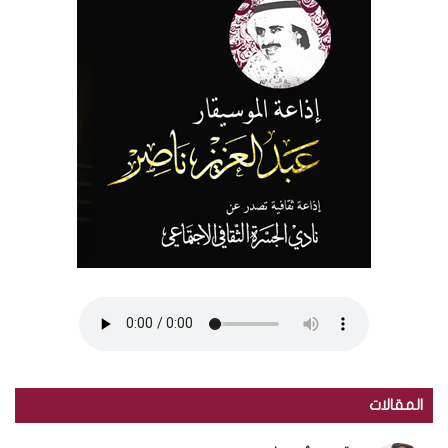
المقالات