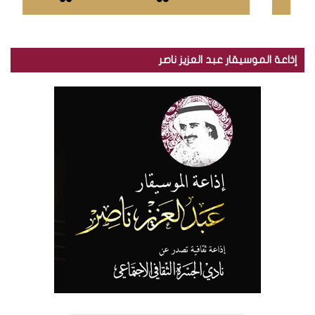
إذاعة الموسيقار عبد العزيز ناصر