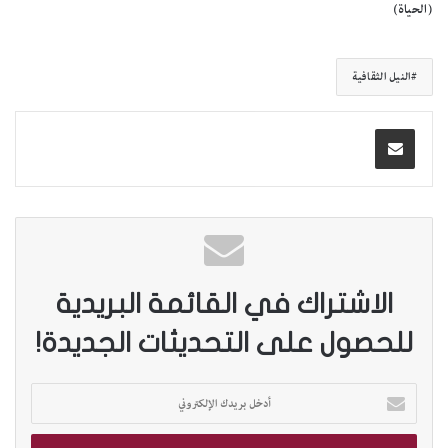
(الحياة)
النيل الثقافية
الاشتراك في القائمة البريدية
للحصول على التحديثات الجديدة!
أ
د
خ