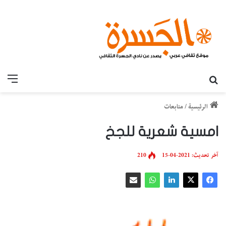
بحث عن
القائ
الرئيسية
/
متابعات
امسية شعرية للجخ
آخر تحديث: 2021-04-15
210