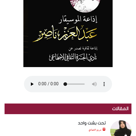
المقالات
تحت بشت واحد
مريم الحمادي