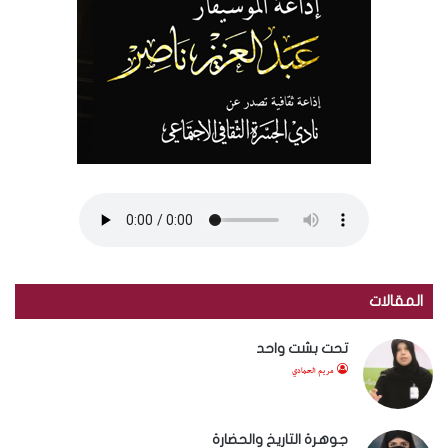
المقالات
تحت بشت واحد
مريم الحمادي
جوهرة التاريخ والحضارة