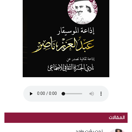
المقالات
تحت بشت واحد