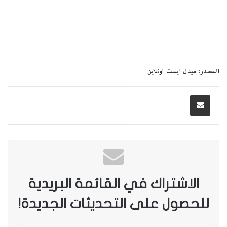
المصدر: ميدل ايست اونلاين
الاشتراك في القائمة البريدية
للحصول على التحديثات الجديدة!