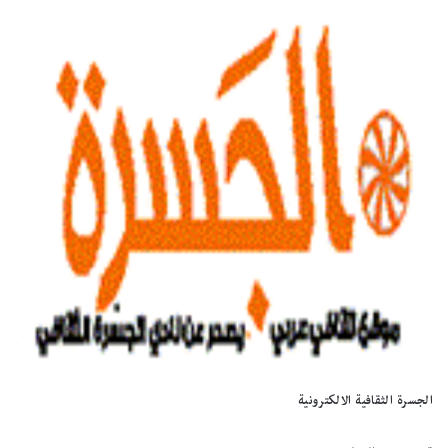
الجسرة الثقافية الالكترونية