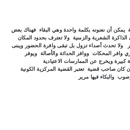
يمكن أن نعنونه بكلمة واحدة وهي البقاء فهناك بعض
لذاكرة الشعرية والزمنية ولا تعترف بحدود المكان
ر ولا تحدث أصداء تزول بل تبقى وافرة الحضور ويبنى
ي وافر المحكات ووافر الحداثة والأصالة ويوفر
كبيرة ويخرج عن الممارسات الاعتيادية
 كان صاحب قضية تعتبر القضية المركزية الكونية
صوب والبكاء فيها مرير