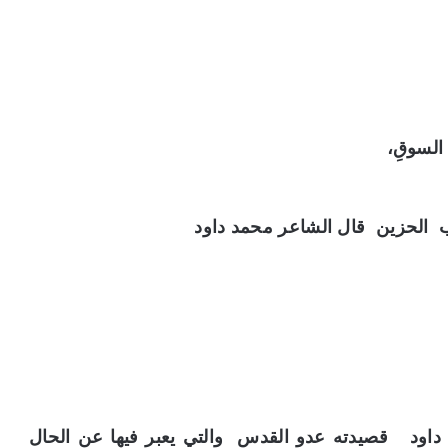
 السوقِ،
 الحزين قال الشاعر محمد داود
مد داود قصيدته عدو القدس والتي يعبر فيها عن الحال