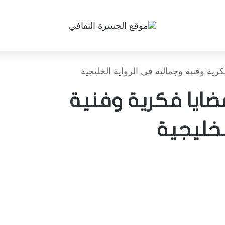
ية وفنية وجمالية في الرواية الخليجية
ضايا فكرية وفنية
لخليجية