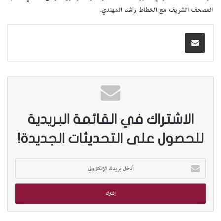
المصحف الشريف مع الخطاط راشد المهندي.
الاشتراك في القائمة البريدية
للحصول على التحديثات الجديدة!
أ
د
خ
ل
ب
ر