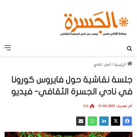
بحث عن
القائ
الرئيسية
/
أخبار النادي
جلسة نقاشية حول فايروس كورونا
في نادي الجسرة الثقافي- فيديو
آخر تحديث: 2021-04-11
111