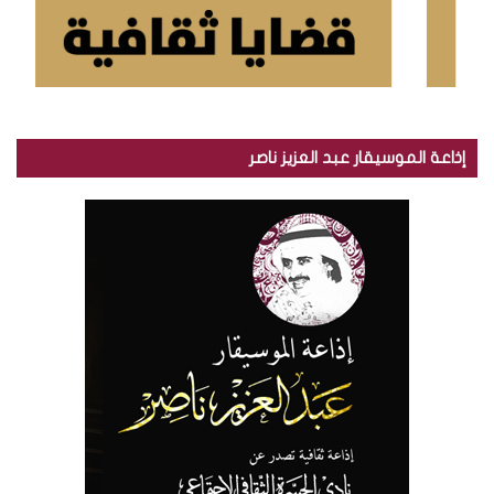
إذاعة الموسيقار عبد العزيز ناصر