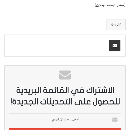
(ميدل ايست اونلاين)
الرواية
الاشتراك في القائمة البريدية
للحصول على التحديثات الجديدة!
أ
د
خ