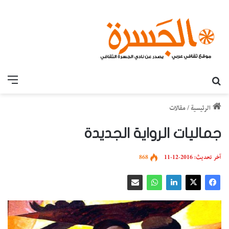
بحث عن
القائ
الرئيسية
/
مقالات
جماليات الرواية الجديدة
آخر تحديث: 2016-12-11
868