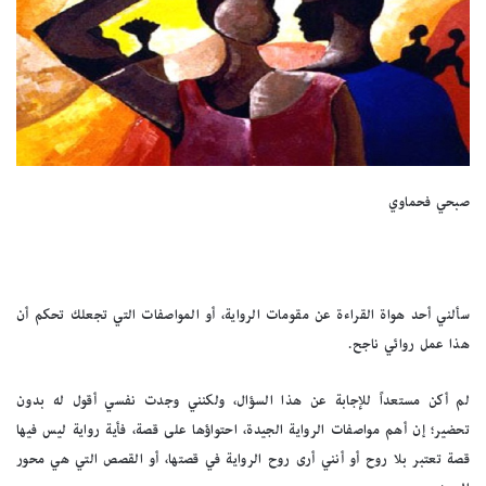
صبحي فحماوي
سألني أحد هواة القراءة عن مقومات الرواية، أو المواصفات التي تجعلك تحكم أن
هذا عمل روائي ناجح.
لم أكن مستعداً للإجابة عن هذا السؤال، ولكنني وجدت نفسي أقول له بدون
تحضير؛ إن أهم مواصفات الرواية الجيدة، احتواؤها على قصة، فأية رواية ليس فيها
قصة تعتبر بلا روح أو أنني أرى روح الرواية في قصتها، أو القصص التي هي محور