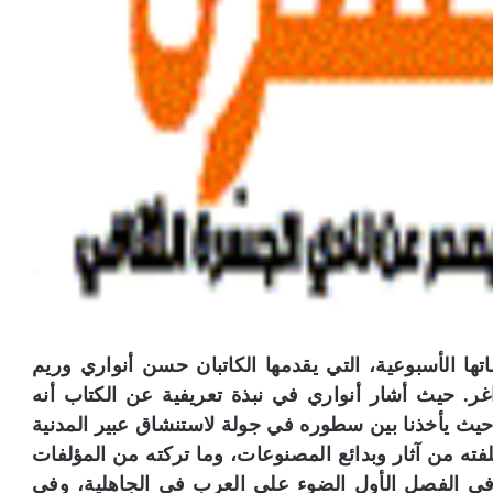
 الأسبوعية، التي يقدمها الكاتبان حسن أنواري وريم
. حيث أشار أنواري في نبذة تعريفية عن الكتاب أنه
 حيث يأخذنا بين سطوره في جولة لاستنشاق عبير المدنية
لفته من آثار وبدائع المصنوعات، وما تركته من المؤلفات
في الفصل الأول الضوء على العرب في الجاهلية، وفي