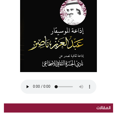
المقالات