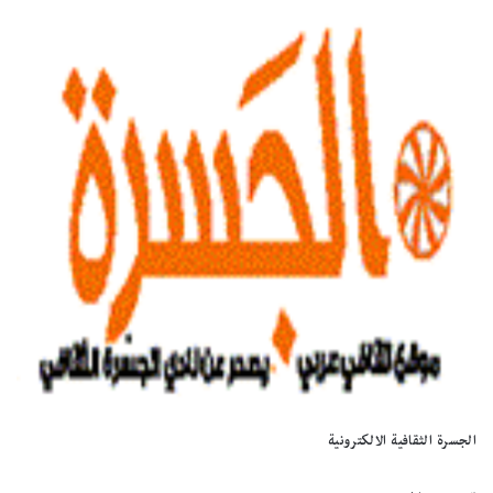
الجسرة الثقافية الالكترونية