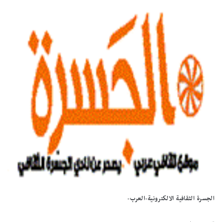
الجسرة الثقافية الالكترونية-العرب-