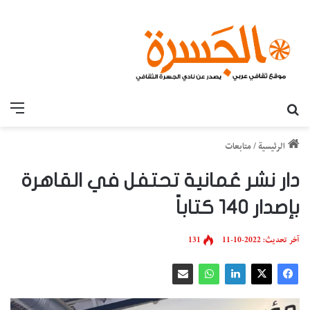
بحث عن
القائ
الرئيسية
/
متابعات
دار نشر عُمانية تحتفل في القاهرة
بإصدار 140 كتاباً
آخر تحديث: 2022-10-11
131