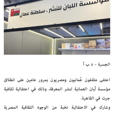
الجسرة – د ب أ
احتفى مثقفون عُمانيون ومصريون بمرور عامين على انطلاق
مؤسسة لُبان العمانية لنشر المعرفة، وذلك في احتفالية ثقافية
جرت في القاهرة.
وشارك في الاحتفالية نخبة من الوجوه الثقافية المصرية