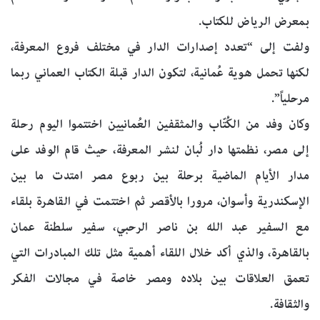
بمعرض الرياض للكتاب.
ولفت إلى “تعدد إصدارات الدار في مختلف فروع المعرفة،
لكنها تحمل هوية عُمانية، لتكون الدار قبلة الكتاب العماني ربما
مرحلياً”.
وكان وفد من الكُتّاب والمثقفين العُمانيين اختتموا اليوم رحلة
إلى مصر، نظمتها دار لُبان لنشر المعرفة، حيث قام الوفد على
مدار الأيام الماضية برحلة بين ربوع مصر امتدت ما بين
الإسكندرية وأسوان، مرورا بالأقصر ثم اختتمت في القاهرة بلقاء
مع السفير عبد الله بن ناصر الرحبي، سفير سلطنة عمان
بالقاهرة، والذي أكد خلال اللقاء أهمية مثل تلك المبادرات التي
تعمق العلاقات بين بلاده ومصر خاصة في مجالات الفكر
والثقافة.