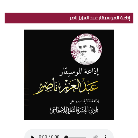
إذاعة الموسيقار عبد العزيز ناصر