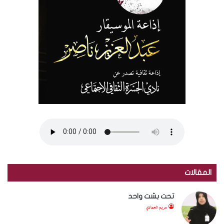
المقالات
تحت بشت واحد
مريم الحمادي