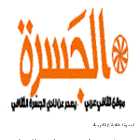
الجسرة الثقافية الالكترونية