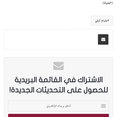
(الحياة)
وليام كيلي
الاشتراك في القائمة البريدية
للحصول على التحديثات الجديدة!
أ
د
خ