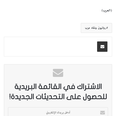
(العرب)
روائيون ونقاد عرب
الاشتراك في القائمة البريدية
للحصول على التحديثات الجديدة!
أ
د