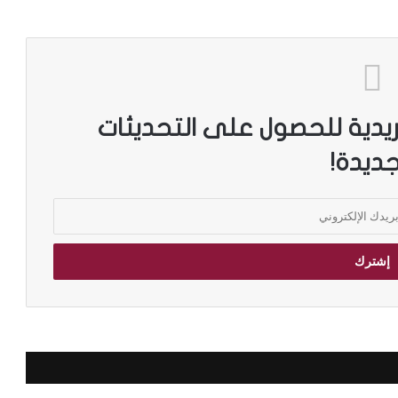
ريدية للحصول على التحديثات
جديدة!