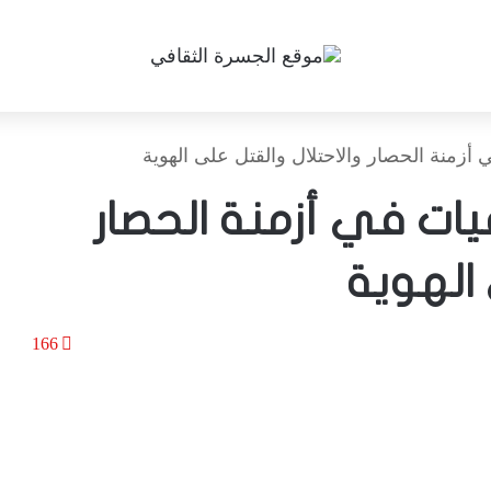
 أزمنة الحصار والاحتلال والقتل على الهوية
قيات في أزمنة الحصار
 الهوية
166