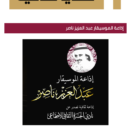
إذاعة الموسيقار عبد العزيز ناصر