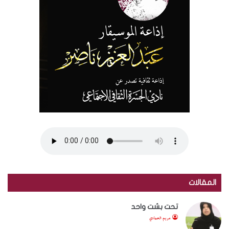
المقالات
تحت بشت واحد
مريم الحمادي