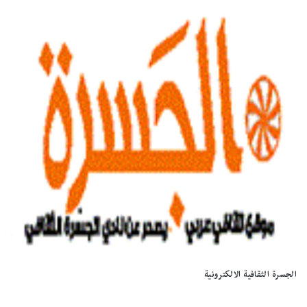
الجسرة الثقافية الالكترونية