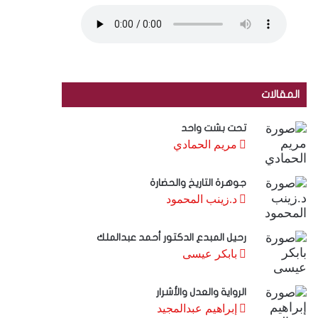
المقالات
تحت بشت واحد
مريم الحمادي
جوهرة التاريخ والحضارة
د.زينب المحمود
رحيل المبدع الدكتور أحمد عبدالملك
بابكر عيسى
الرواية والعدل والأشرار
إبراهيم عبدالمجيد