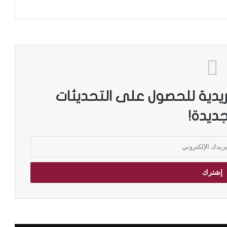
ريدية للحصول على التحديثات
جديدة!