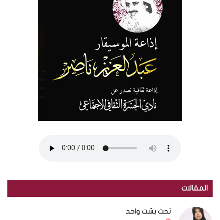
المقالات
تحت بشت واحد