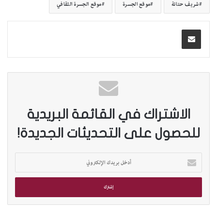
شريف حتاتة
موقع الجسرة
موقع الجسرة الثقافي
الاشتراك في القائمة البريدية
للحصول على التحديثات الجديدة!
أ
د
خ
ل
ب
ر