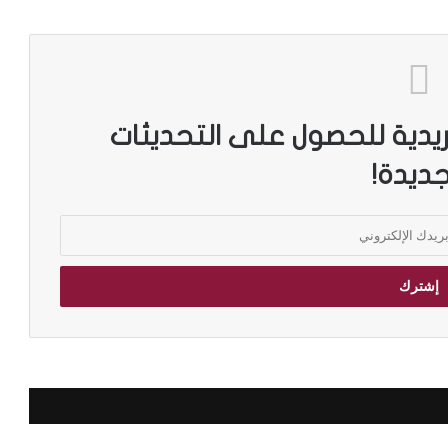
ريدية للحصول على التحديثات
جديدة!