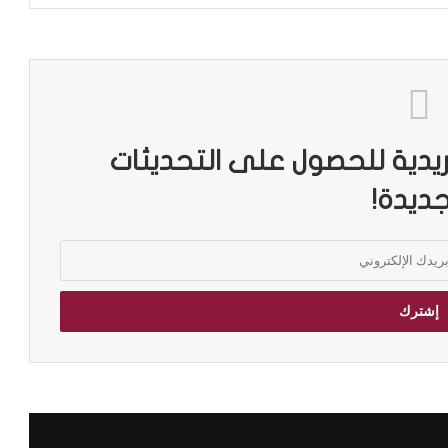
ريدية للحصول على التحديثات
جديدة!