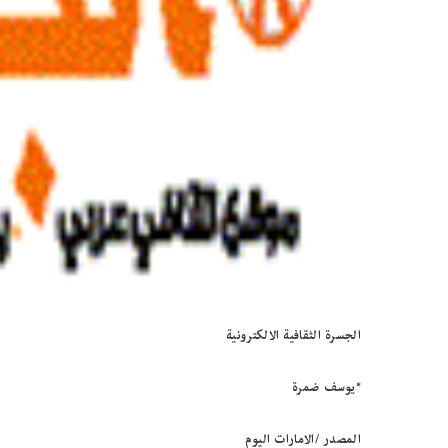
الجسرة الثقافية الالكترونية
*يوسف ضمرة
المصدر /الامارات اليوم