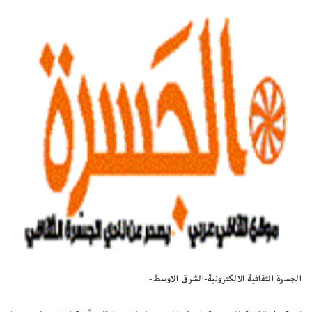
الجسرة الثقافية الالكترونية-الشرق الاوسط-