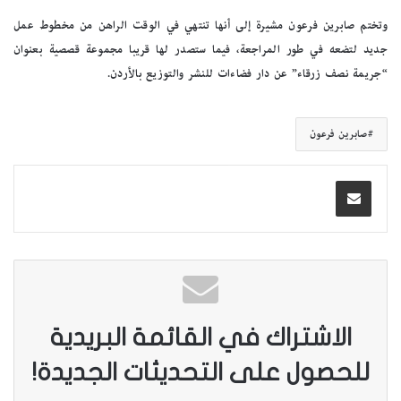
وتختم صابرين فرعون مشيرة إلى أنها تنتهي في الوقت الراهن من مخطوط عمل
جديد لتضعه في طور المراجعة، فيما ستصدر لها قريبا مجموعة قصصية بعنوان
“جريمة نصف زرقاء” عن دار فضاءات للنشر والتوزيع بالأردن.
صابرين فرعون
الاشتراك في القائمة البريدية
للحصول على التحديثات الجديدة!