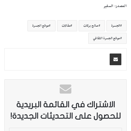
المصدر: السفير
الجسرة
صالح بركات
مقالات
موقع الجسرة
موقع الجسرة الثقافي
الاشتراك في القائمة البريدية
للحصول على التحديثات الجديدة!
أ