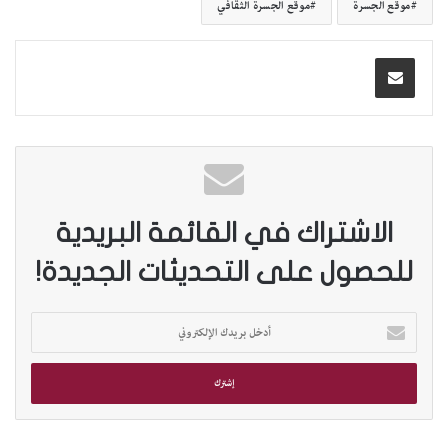
موقع الجسرة
موقع الجسرة الثقافي
الاشتراك في القائمة البريدية
للحصول على التحديثات الجديدة!
أ
د
خ
ل
ب
ر