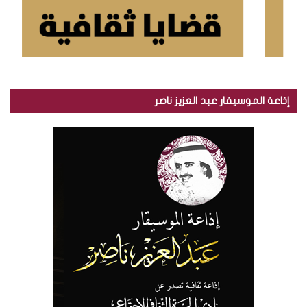
إذاعة الموسيقار عبد العزيز ناصر