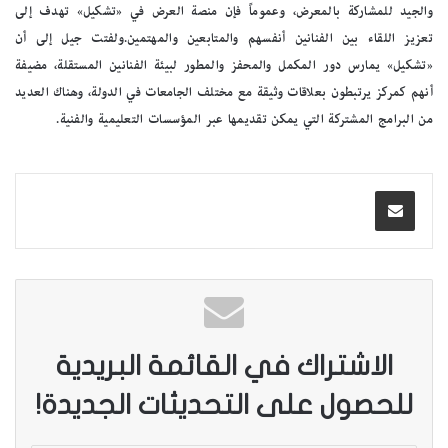
والجيد للمشاركة بالمعرض، وعموماً فإن منصة العرض في «تشكيل» تهدف إلى
تعزيز اللقاء بين الفنانين أنفسهم والمتابعين والمهتمين.ولفتت جيل إلى أن
«تشكيل» يمارس دور المكمل والمحفز والمطور لبيئة الفنانين المستقلة، مضيفة
أنهم كمركز يرتبطون بعلاقات وثيقة مع مختلف الجامعات في الدولة، وهناك العديد
من البرامج المشتركة التي يمكن تقديمها عبر المؤسسات التعليمية والفنية.
الاشتراك في القائمة البريدية
للحصول على التحديثات الجديدة!