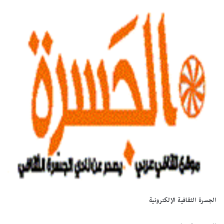
الجسرة الثقافية الإلكترونية