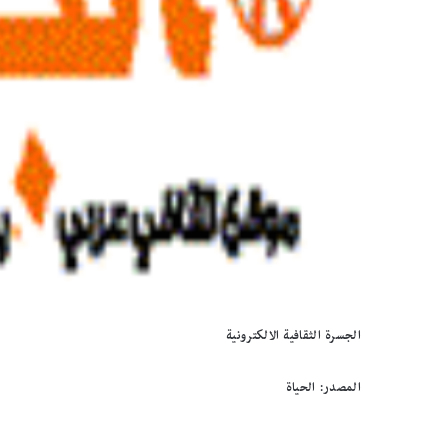
الجسرة الثقافية الالكترونية
المصدر: الحياة