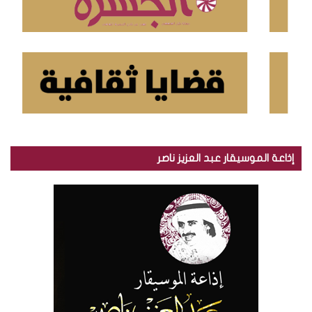
إذاعة الموسيقار عبد العزيز ناصر