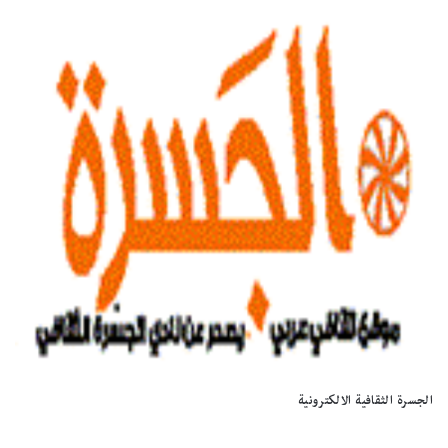
الجسرة الثقافية الالكترونية