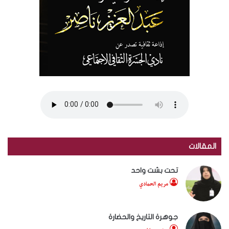
المقالات
تحت بشت واحد
مريم الحمادي
جوهرة التاريخ والحضارة