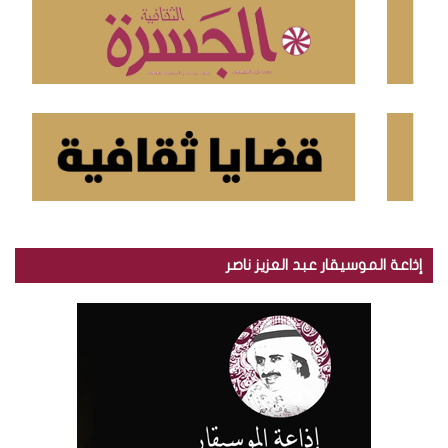
:
إذاعة الموسيقار عبد العزيز ناصر