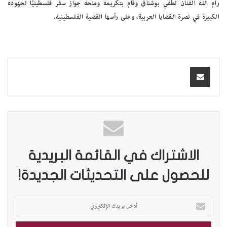
رام الله الفنان لطفي بوشناق وقام بتكريمه ومنحه جواز سفر فلسطينيًا لجهوده
الكبيرة في نصرة القضايا العربية، وعلى رأسها القضية الفلسطينية.
الاشتراك في القائمة البريدية
للحصول على التحديثات الجديدة!
أ
د
خ