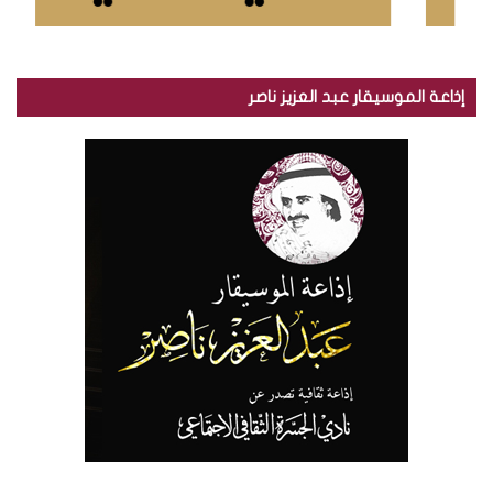
إذاعة الموسيقار عبد العزيز ناصر