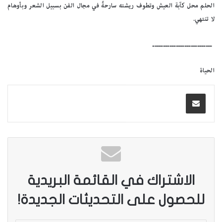
الحلم محل كآبة العيش وتطوف ريشته سارحةً في مجال الفن بسبيل الشعر وبأوهام
لا تنتهي.
ــــــــــــــــــــــــــــ
الحياة
الاشتراك في القائمة البريدية
للحصول على التحديثات الجديدة!