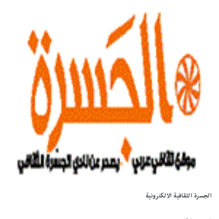
الجسرة الثقافية الالكترونية